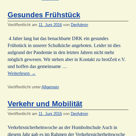
Gesundes Frühstück
Veröffentlicht am
11. Juni 2016
von
DerAdmin
4 Jahre lang hat das benachbarte DRK ein gesundes
Frühstück in unserer Schulküche angeboten. Leider ist dies
aufgrund der Pandemie in den letzten Jahren nicht mehr
möglich gewesen. Wir stehen aber in Kontakt zu brotZeit e.V.
und hoffen das gemeinsame …
Weiterlesen
→
Veröffentlicht unter
Allgemein
Verkehr und Mobilität
Veröffentlicht am
11. Juni 2016
von
DerAdmin
Verkehrssicherheitswoche an der Humboltschule Auch in
diesem Jahr gab es im Rahmen der Verkehrssicherheitswoche