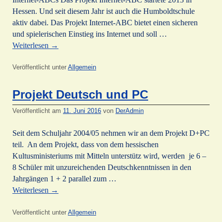
Hessen. Und seit diesem Jahr ist auch die Humboldtschule
aktiv dabei. Das Projekt Internet-ABC bietet einen sicheren
und spielerischen Einstieg ins Internet und soll …
Weiterlesen
→
Veröffentlicht unter
Allgemein
Projekt Deutsch und PC
Veröffentlicht am
11. Juni 2016
von
DerAdmin
Seit dem Schuljahr 2004/05 nehmen wir an dem Projekt D+PC
teil. An dem Projekt, dass von dem hessischen
Kultusministeriums mit Mitteln unterstütz wird, werden je 6 –
8 Schüler mit unzureichenden Deutschkenntnissen in den
Jahrgängen 1 + 2 parallel zum …
Weiterlesen
→
Veröffentlicht unter
Allgemein