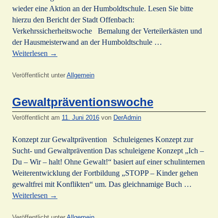
wieder eine Aktion an der Humboldtschule. Lesen Sie bitte
hierzu den Bericht der Stadt Offenbach:
Verkehrssicherheitswoche Bemalung der Verteilerkästen und
der Hausmeisterwand an der Humboldtschule …
Weiterlesen
→
Veröffentlicht unter
Allgemein
Gewaltpräventionswoche
Veröffentlicht am
11. Juni 2016
von
DerAdmin
Konzept zur Gewaltprävention Schuleigenes Konzept zur
Sucht- und Gewaltprävention Das schuleigene Konzept „Ich –
Du – Wir – halt! Ohne Gewalt!“ basiert auf einer schulinternen
Weiterentwicklung der Fortbildung „STOPP – Kinder gehen
gewaltfrei mit Konflikten“ um. Das gleichnamige Buch …
Weiterlesen
→
Veröffentlicht unter
Allgemein