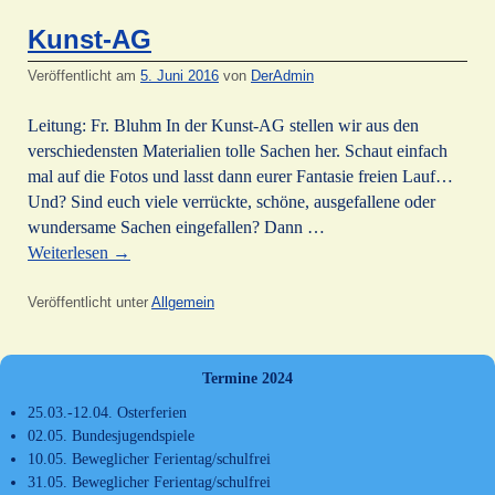
Kunst-AG
Veröffentlicht am
5. Juni 2016
von
DerAdmin
Leitung: Fr. Bluhm In der Kunst-AG stellen wir aus den
verschiedensten Materialien tolle Sachen her. Schaut einfach
mal auf die Fotos und lasst dann eurer Fantasie freien Lauf…
Und? Sind euch viele verrückte, schöne, ausgefallene oder
wundersame Sachen eingefallen? Dann …
Weiterlesen
→
Veröffentlicht unter
Allgemein
Termine 2024
25.03.-12.04. Osterferien
02.05. Bundesjugendspiele
10.05. Beweglicher Ferientag/schulfrei
31.05. Beweglicher Ferientag/schulfrei