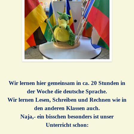
Wir lernen hier gemeinsam in ca. 20 Stunden in
der Woche die deutsche Sprache.
Wir lernen Lesen, Schreiben und Rechnen wie in
den anderen Klassen auch.
Naja,- ein bisschen besonders ist unser
Unterricht schon: