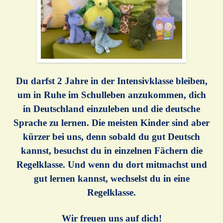
Du darfst 2 Jahre in der Intensivklasse bleiben,
um in Ruhe im Schulleben anzukommen, dich
in Deutschland einzuleben und die deutsche
Sprache zu lernen. Die meisten Kinder sind aber
kürzer bei uns, denn sobald du gut Deutsch
kannst, besuchst du in einzelnen Fächern die
Regelklasse. Und wenn du dort mitmachst und
gut lernen kannst, wechselst du in eine
Regelklasse.
Wir freuen uns auf dich!