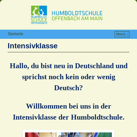
Startseite
Menü ↓
Intensivklasse
Hallo, du bist neu in Deutschland und
sprichst noch kein oder wenig
Deutsch?
Willkommen bei uns in der
Intensivklasse der Humboldtschule.