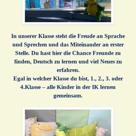
In unserer Klasse steht die Freude an Sprache
und Sprechen und das Miteinander an erster
Stelle. Du hast hier die Chance Freunde zu
finden, Deutsch zu lernen und viel Neues zu
erfahren.
Egal in welcher Klasse du bist, 1., 2., 3. oder
4.Klasse – alle Kinder in der IK lernen
gemeinsam.