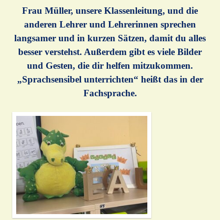
Frau Müller, unsere Klassenleitung, und die
anderen Lehrer und Lehrerinnen sprechen
langsamer und in kurzen Sätzen, damit du alles
besser verstehst. Außerdem gibt es viele Bilder
und Gesten, die dir helfen mitzukommen.
„Sprachsensibel unterrichten“ heißt das in der
Fachsprache.