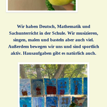
Wir haben Deutsch, Mathematik und
Sachunterricht in der Schule. Wir musizieren,
singen, malen und basteln aber auch viel.
Außerdem bewegen wir uns und sind sportlich
aktiv. Hausaufgaben gibt es natürlich auch.